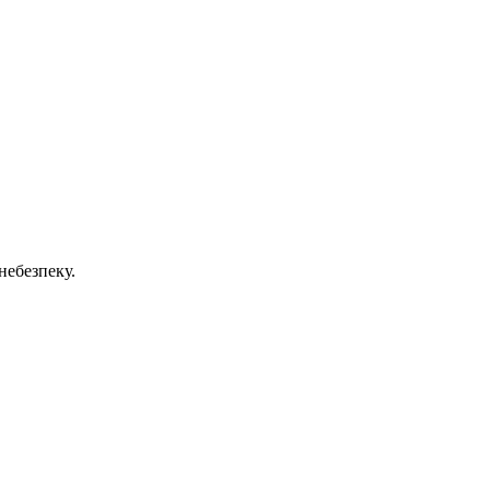
небезпеку.