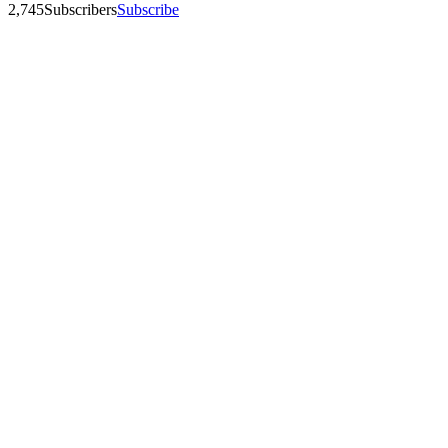
2,745
Subscribers
Subscribe