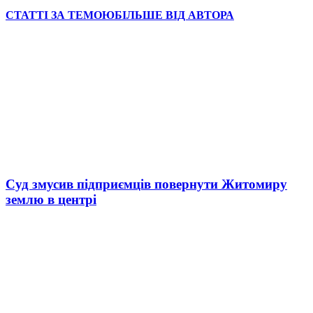
СТАТТІ ЗА ТЕМОЮ
БІЛЬШЕ ВІД АВТОРА
Суд змусив підприємців повернути Житомиру
землю в центрі