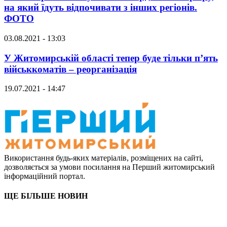
на який їдуть відпочивати з інших регіонів.
ФОТО
03.08.2021 - 13:03
У Житомирській області тепер буде тільки п’ять
військкоматів – реорганізація
19.07.2021 - 14:47
Використання будь-яких матеріалів, розміщених на сайті,
дозволяється за умови посилання на Перший житомирський
інформаційний портал.
ЩЕ БІЛЬШЕ НОВИН