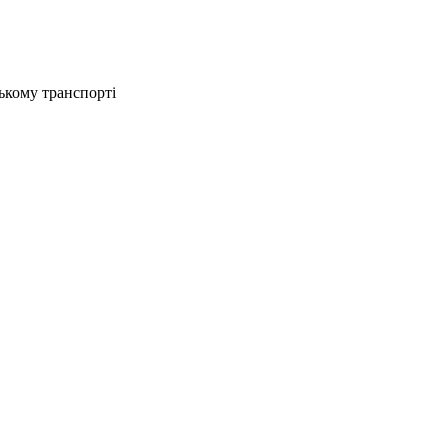
ькому транспорті