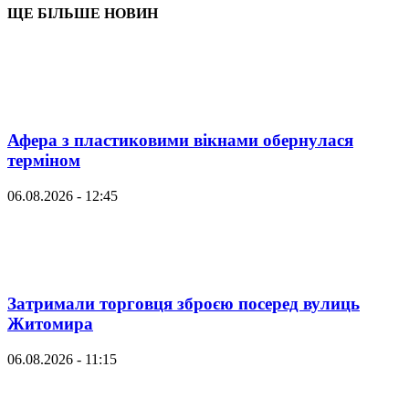
ЩЕ БІЛЬШЕ НОВИН
Афера з пластиковими вікнами обернулася
терміном
06.08.2026 - 12:45
Затримали торговця зброєю посеред вулиць
Житомира
06.08.2026 - 11:15