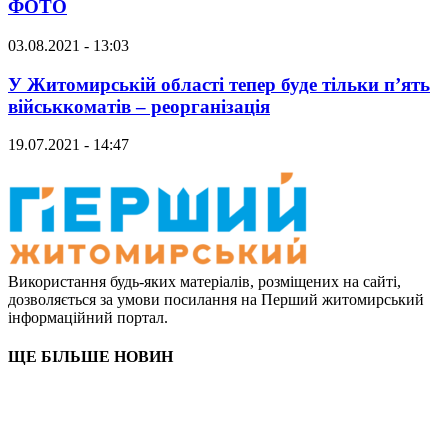
ФОТО
03.08.2021 - 13:03
У Житомирській області тепер буде тільки п’ять
військкоматів – реорганізація
19.07.2021 - 14:47
Використання будь-яких матеріалів, розміщених на сайті,
дозволяється за умови посилання на Перший житомирський
інформаційний портал.
ЩЕ БІЛЬШЕ НОВИН