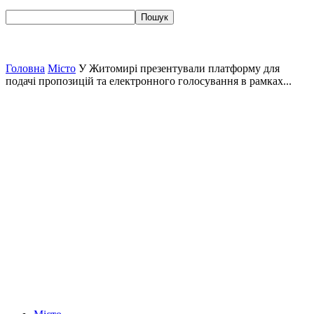
Головна
Місто
У Житомирі презентували платформу для
подачі пропозицій та електронного голосування в рамках...