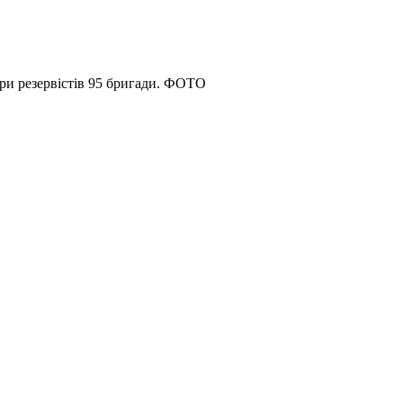
ри резервістів 95 бригади. ФОТО