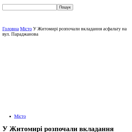
Головна
Місто
У Житомирі розпочали вкладання асфальту на
вул. Параджанова
Місто
У Житомирі розпочали вкладання