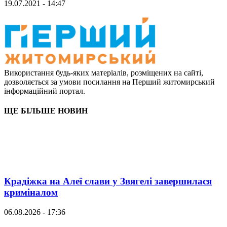
19.07.2021 - 14:47
Використання будь-яких матеріалів, розміщених на сайті,
дозволяється за умови посилання на Перший житомирський
інформаційний портал.
ЩЕ БІЛЬШЕ НОВИН
Крадіжка на Алеї слави у Звягелі завершилася
криміналом
06.08.2026 - 17:36