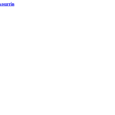
коштів