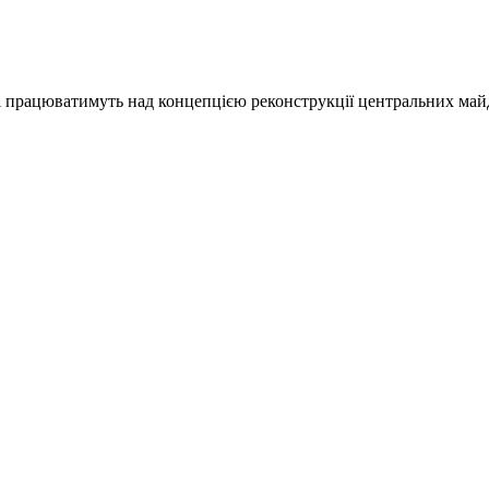
і працюватимуть над концепцією реконструкції центральних май