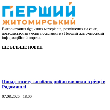
Використання будь-яких матеріалів, розміщених на сайті,
дозволяється за умови посилання на Перший житомирський
інформаційний портал.
ЩЕ БІЛЬШЕ НОВИН
Понад тисячу загиблих рибин виявили в річці в
Радомишлі
07.08.2026 - 18:00