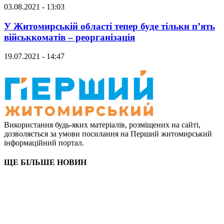
03.08.2021 - 13:03
У Житомирській області тепер буде тільки п’ять
військкоматів – реорганізація
19.07.2021 - 14:47
Використання будь-яких матеріалів, розміщених на сайті,
дозволяється за умови посилання на Перший житомирський
інформаційний портал.
ЩЕ БІЛЬШЕ НОВИН