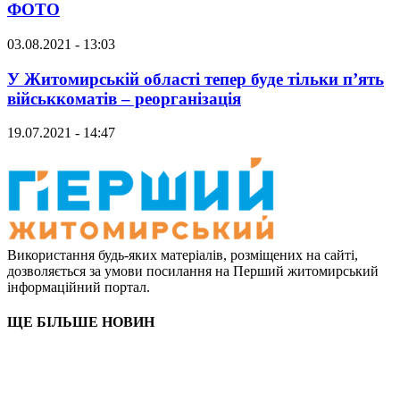
ФОТО
03.08.2021 - 13:03
У Житомирській області тепер буде тільки п’ять
військкоматів – реорганізація
19.07.2021 - 14:47
Використання будь-яких матеріалів, розміщених на сайті,
дозволяється за умови посилання на Перший житомирський
інформаційний портал.
ЩЕ БІЛЬШЕ НОВИН