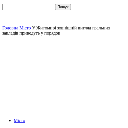
Головна
Місто
У Житомирі зовнішній вигляд гральних
закладів приведуть у порядок
Місто