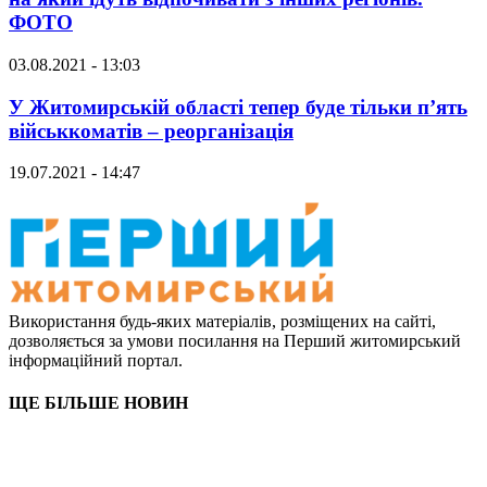
ФОТО
03.08.2021 - 13:03
У Житомирській області тепер буде тільки п’ять
військкоматів – реорганізація
19.07.2021 - 14:47
Використання будь-яких матеріалів, розміщених на сайті,
дозволяється за умови посилання на Перший житомирський
інформаційний портал.
ЩЕ БІЛЬШЕ НОВИН