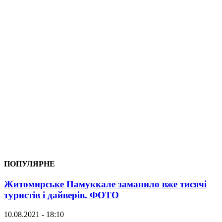
ПОПУЛЯРНЕ
Житомирське Памуккале заманило вже тисячі
туристів і дайверів. ФОТО
10.08.2021 - 18:10