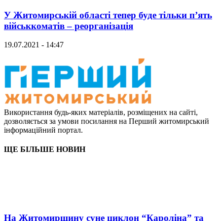
У Житомирській області тепер буде тільки п’ять
військкоматів – реорганізація
19.07.2021 - 14:47
Використання будь-яких матеріалів, розміщених на сайті,
дозволяється за умови посилання на Перший житомирський
інформаційний портал.
ЩЕ БІЛЬШЕ НОВИН
На Житомирщину суне циклон “Кароліна” та