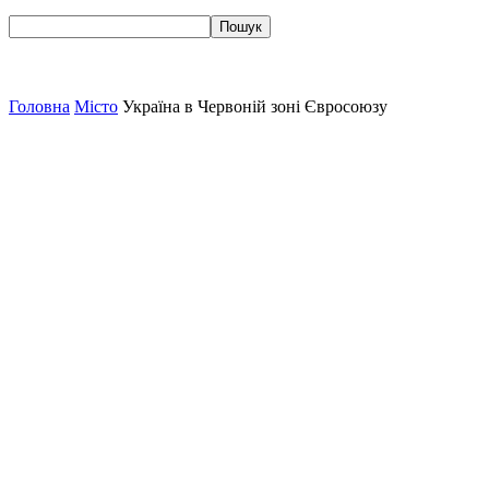
Головна
Місто
Україна в Червоній зоні Євросоюзу