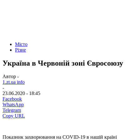
Місто
Різне
Україна в Червоній зоні Євросоюзу
Автор -
1.zt.ua info
-
23.06.2020 - 18:45
Facebook
WhatsApp
Telegram
Copy URL
Показник захворювання на COVID-19 в нашій країні