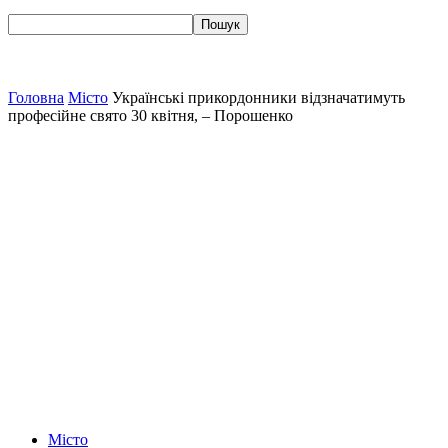
Головна
Місто
Українські прикордонники відзначатимуть
професійне свято 30 квітня, – Порошенко
Місто