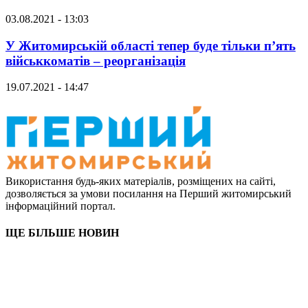
03.08.2021 - 13:03
У Житомирській області тепер буде тільки п’ять
військкоматів – реорганізація
19.07.2021 - 14:47
Використання будь-яких матеріалів, розміщених на сайті,
дозволяється за умови посилання на Перший житомирський
інформаційний портал.
ЩЕ БІЛЬШЕ НОВИН