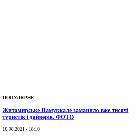
ПОПУЛЯРНЕ
Житомирське Памуккале заманило вже тисячі
туристів і дайверів. ФОТО
10.08.2021 - 18:10