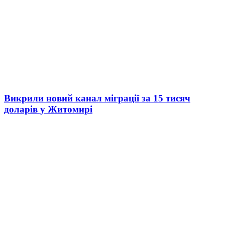
Викрили новий канал міграції за 15 тисяч
доларів у Житомирі