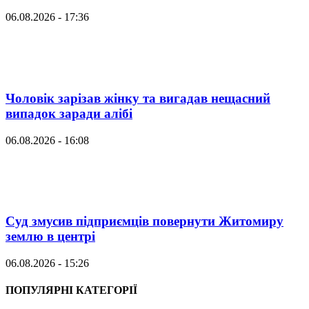
06.08.2026 - 17:36
Чоловік зарізав жінку та вигадав нещасний
випадок заради алібі
06.08.2026 - 16:08
Суд змусив підприємців повернути Житомиру
землю в центрі
06.08.2026 - 15:26
ПОПУЛЯРНІ КАТЕГОРІЇ