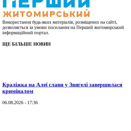
Використання будь-яких матеріалів, розміщених на сайті,
дозволяється за умови посилання на Перший житомирський
інформаційний портал.
ЩЕ БІЛЬШЕ НОВИН
Крадіжка на Алеї слави у Звягелі завершилася
криміналом
06.08.2026 - 17:36