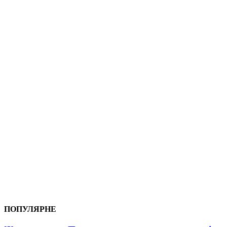
ПОПУЛЯРНЕ