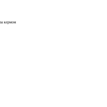
 за кермом