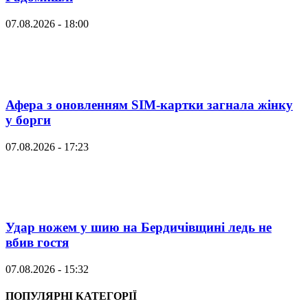
07.08.2026 - 18:00
Афера з оновленням SIM-картки загнала жінку
у борги
07.08.2026 - 17:23
Удар ножем у шию на Бердичівщині ледь не
вбив гостя
07.08.2026 - 15:32
ПОПУЛЯРНІ КАТЕГОРІЇ