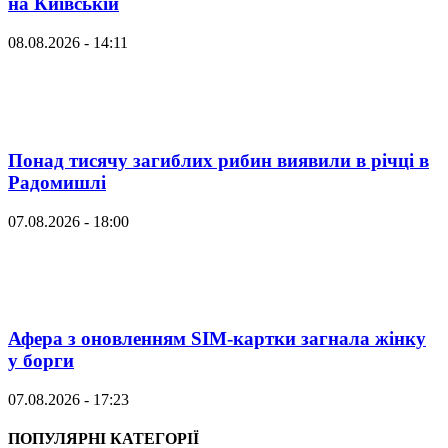
на Київській
08.08.2026 - 14:11
Понад тисячу загиблих рибин виявили в річці в
Радомишлі
07.08.2026 - 18:00
Афера з оновленням SIM-картки загнала жінку
у борги
07.08.2026 - 17:23
ПОПУЛЯРНІ КАТЕГОРІЇ