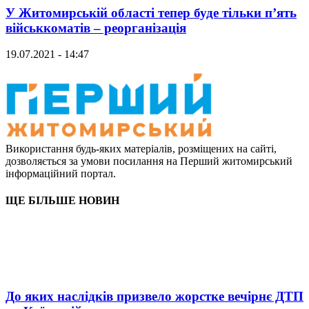
У Житомирській області тепер буде тільки п’ять
військкоматів – реорганізація
19.07.2021 - 14:47
Використання будь-яких матеріалів, розміщених на сайті,
дозволяється за умови посилання на Перший житомирський
інформаційний портал.
ЩЕ БІЛЬШЕ НОВИН
До яких наслідків призвело жорстке вечірнє ДТП