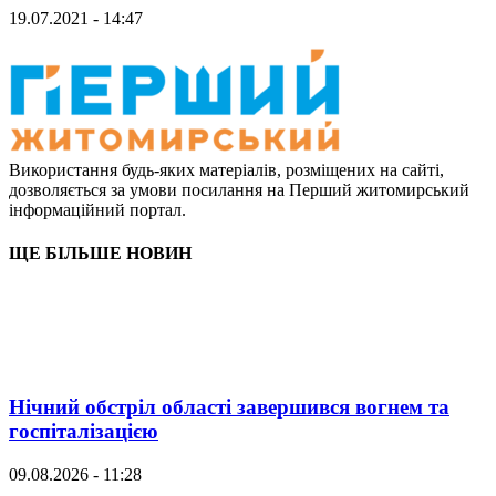
19.07.2021 - 14:47
Використання будь-яких матеріалів, розміщених на сайті,
дозволяється за умови посилання на Перший житомирський
інформаційний портал.
ЩЕ БІЛЬШЕ НОВИН
Нічний обстріл області завершився вогнем та
госпіталізацією
09.08.2026 - 11:28