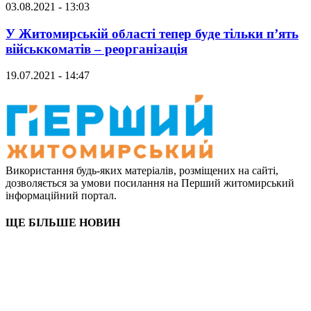
03.08.2021 - 13:03
У Житомирській області тепер буде тільки п’ять
військкоматів – реорганізація
19.07.2021 - 14:47
Використання будь-яких матеріалів, розміщених на сайті,
дозволяється за умови посилання на Перший житомирський
інформаційний портал.
ЩЕ БІЛЬШЕ НОВИН