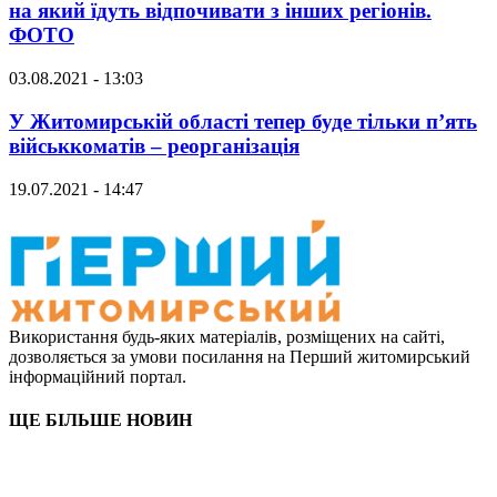
на який їдуть відпочивати з інших регіонів.
ФОТО
03.08.2021 - 13:03
У Житомирській області тепер буде тільки п’ять
військкоматів – реорганізація
19.07.2021 - 14:47
Використання будь-яких матеріалів, розміщених на сайті,
дозволяється за умови посилання на Перший житомирський
інформаційний портал.
ЩЕ БІЛЬШЕ НОВИН