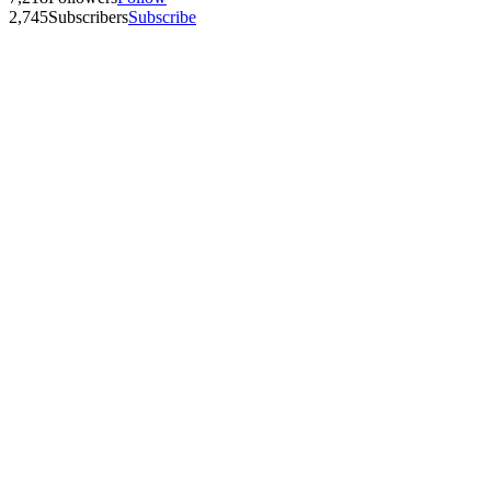
2,745
Subscribers
Subscribe