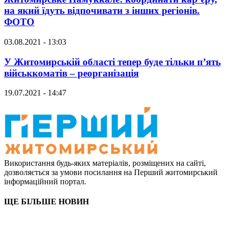
на який їдуть відпочивати з інших регіонів.
ФОТО
03.08.2021 - 13:03
У Житомирській області тепер буде тільки п’ять
військкоматів – реорганізація
19.07.2021 - 14:47
Використання будь-яких матеріалів, розміщених на сайті,
дозволяється за умови посилання на Перший житомирський
інформаційний портал.
ЩЕ БІЛЬШЕ НОВИН