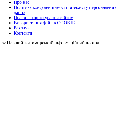
Про нас
Політика конфіденційності та захисту персональних
даних
Правила користування сайтом
Використання файлів COOKIE
Реклама
Контакти
© Перший житомирський інформаційний портал