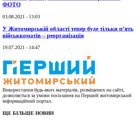
ФОТО
03.08.2021 - 13:03
У Житомирській області тепер буде тільки п’ять
військкоматів – реорганізація
19.07.2021 - 14:47
Використання будь-яких матеріалів, розміщених на сайті,
дозволяється за умови посилання на Перший житомирський
інформаційний портал.
ЩЕ БІЛЬШЕ НОВИН