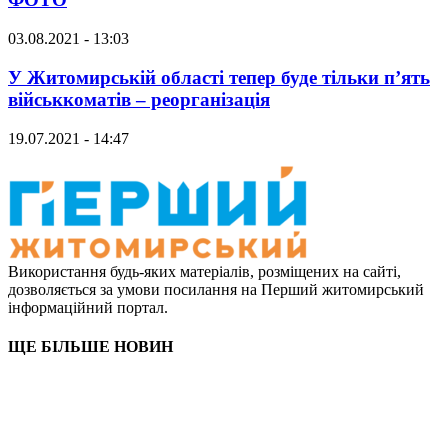
03.08.2021 - 13:03
У Житомирській області тепер буде тільки п’ять
військкоматів – реорганізація
19.07.2021 - 14:47
Використання будь-яких матеріалів, розміщених на сайті,
дозволяється за умови посилання на Перший житомирський
інформаційний портал.
ЩЕ БІЛЬШЕ НОВИН