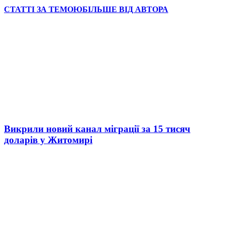
СТАТТІ ЗА ТЕМОЮ
БІЛЬШЕ ВІД АВТОРА
Викрили новий канал міграції за 15 тисяч
доларів у Житомирі