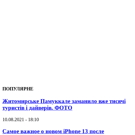
ПОПУЛЯРНЕ
Житомирське Памуккале заманило вже тисячі
туристів і дайверів. ФОТО
10.08.2021 - 18:10
Самое важное о новом iPhone 13 после