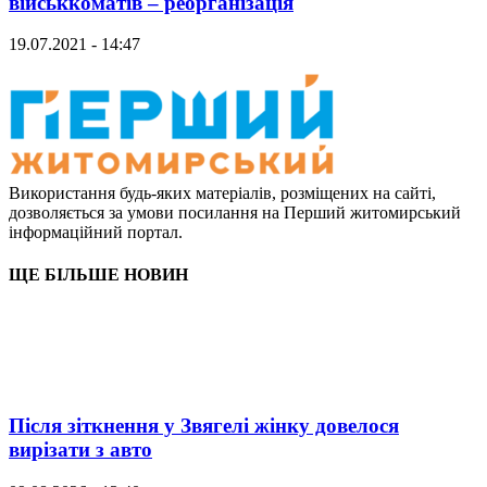
військкоматів – реорганізація
19.07.2021 - 14:47
Використання будь-яких матеріалів, розміщених на сайті,
дозволяється за умови посилання на Перший житомирський
інформаційний портал.
ЩЕ БІЛЬШЕ НОВИН
Після зіткнення у Звягелі жінку довелося
вирізати з авто