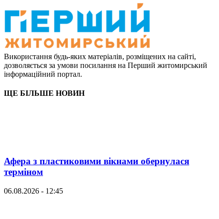
Використання будь-яких матеріалів, розміщених на сайті,
дозволяється за умови посилання на Перший житомирський
інформаційний портал.
ЩЕ БІЛЬШЕ НОВИН
Афера з пластиковими вікнами обернулася
терміном
06.08.2026 - 12:45