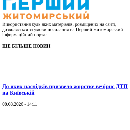
Використання будь-яких матеріалів, розміщених на сайті,
дозволяється за умови посилання на Перший житомирський
інформаційний портал.
ЩЕ БІЛЬШЕ НОВИН
До яких наслідків призвело жорстке вечірнє ДТП
на Київській
08.08.2026 - 14:11