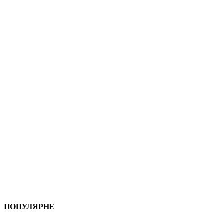
ПОПУЛЯРНЕ