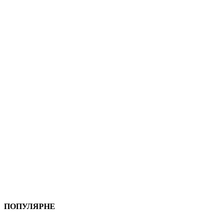
ПОПУЛЯРНЕ