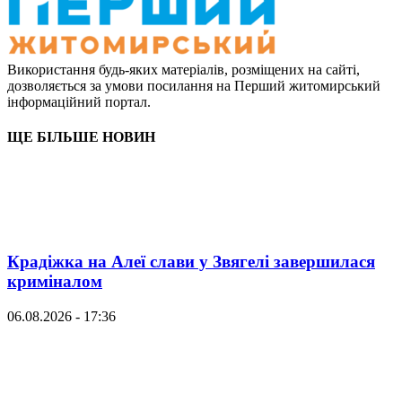
Використання будь-яких матеріалів, розміщених на сайті,
дозволяється за умови посилання на Перший житомирський
інформаційний портал.
ЩЕ БІЛЬШЕ НОВИН
Крадіжка на Алеї слави у Звягелі завершилася
криміналом
06.08.2026 - 17:36