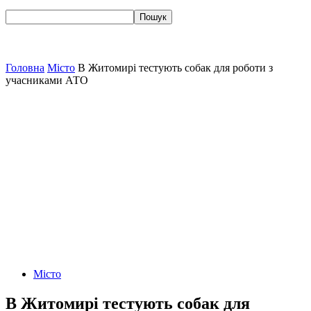
Головна
Місто
В Житомирі тестують собак для роботи з
учасниками АТО
Місто
В Житомирі тестують собак для