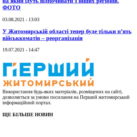
на який їдуть відпочивати з інших регіонів.
ФОТО
03.08.2021 - 13:03
У Житомирській області тепер буде тільки п’ять
військкоматів – реорганізація
19.07.2021 - 14:47
Використання будь-яких матеріалів, розміщених на сайті,
дозволяється за умови посилання на Перший житомирський
інформаційний портал.
ЩЕ БІЛЬШЕ НОВИН