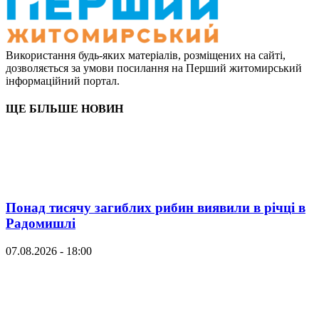
Використання будь-яких матеріалів, розміщених на сайті,
дозволяється за умови посилання на Перший житомирський
інформаційний портал.
ЩЕ БІЛЬШЕ НОВИН
Понад тисячу загиблих рибин виявили в річці в
Радомишлі
07.08.2026 - 18:00