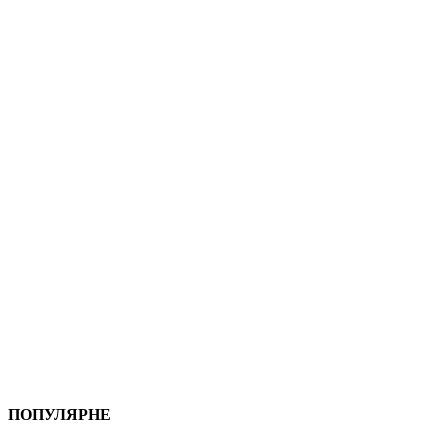
ПОПУЛЯРНЕ