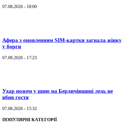
07.08.2026 - 18:00
Афера з оновленням SIM-картки загнала жінку
у борги
07.08.2026 - 17:23
Удар ножем у шию на Бердичівщині ледь не
вбив гостя
07.08.2026 - 15:32
ПОПУЛЯРНІ КАТЕГОРІЇ