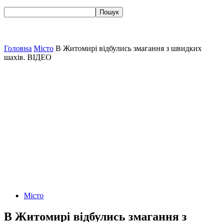
Головна
Місто
В Житомирі відбулись змагання з швидких
шахів. ВІДЕО
Місто
В Житомирі відбулись змагання з