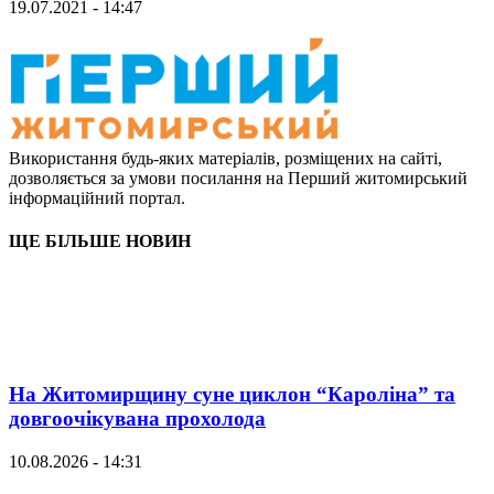
19.07.2021 - 14:47
Використання будь-яких матеріалів, розміщених на сайті,
дозволяється за умови посилання на Перший житомирський
інформаційний портал.
ЩЕ БІЛЬШЕ НОВИН
На Житомирщину суне циклон “Кароліна” та
довгоочікувана прохолода
10.08.2026 - 14:31