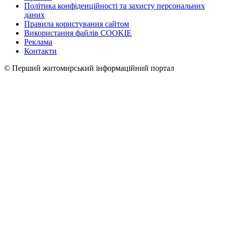
Політика конфіденційності та захисту персональних
даних
Правила користування сайтом
Використання файлів COOKIE
Реклама
Контакти
© Перший житомирський інформаційний портал