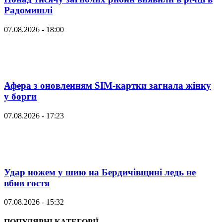
Радомишлі
07.08.2026 - 18:00
Афера з оновленням SIM-картки загнала жінку
у борги
07.08.2026 - 17:23
Удар ножем у шию на Бердичівщині ледь не
вбив гостя
07.08.2026 - 15:32
ПОПУЛЯРНІ КАТЕГОРІЇ