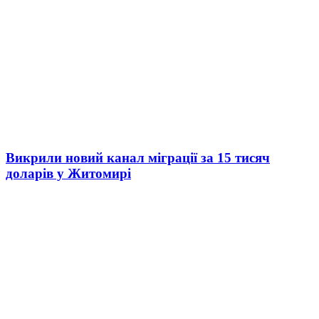
Викрили новий канал міграції за 15 тисяч
доларів у Житомирі