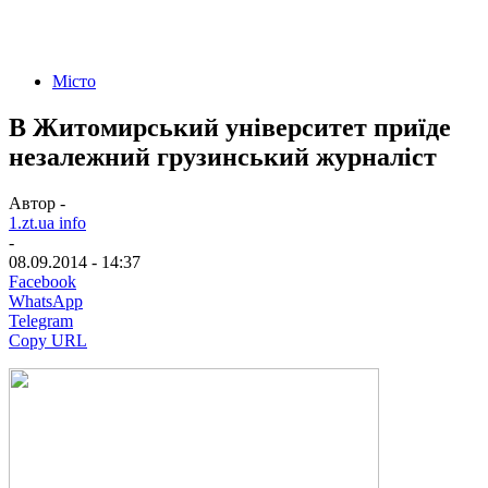
Місто
В Житомирський університет приїде
незалежний грузинський журналіст
Автор -
1.zt.ua info
-
08.09.2014 - 14:37
Facebook
WhatsApp
Telegram
Copy URL