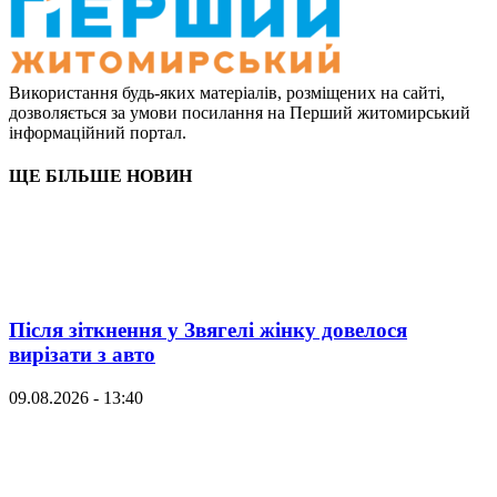
Використання будь-яких матеріалів, розміщених на сайті,
дозволяється за умови посилання на Перший житомирський
інформаційний портал.
ЩЕ БІЛЬШЕ НОВИН
Після зіткнення у Звягелі жінку довелося
вирізати з авто
09.08.2026 - 13:40