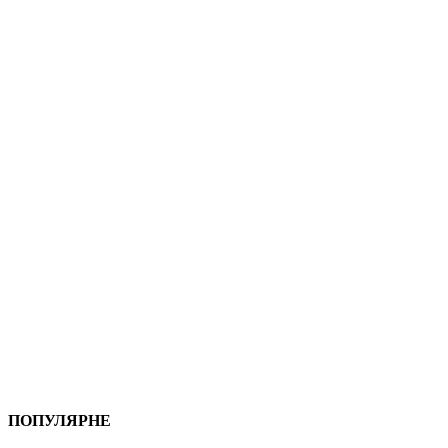
ПОПУЛЯРНЕ