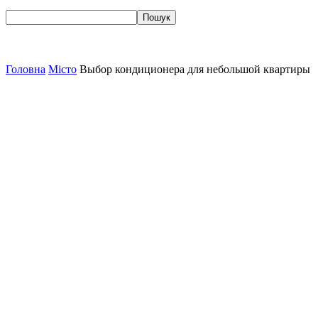
Головна
Місто
Выбор кондиционера для небольшой квартиры