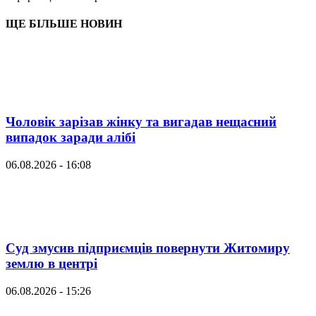
ЩЕ БІЛЬШЕ НОВИН
Чоловік зарізав жінку та вигадав нещасний
випадок заради алібі
06.08.2026 - 16:08
Суд змусив підприємців повернути Житомиру
землю в центрі
06.08.2026 - 15:26