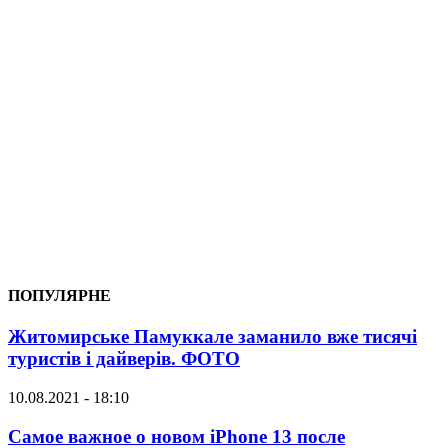
ПОПУЛЯРНЕ
Житомирське Памуккале заманило вже тисячі
туристів і дайверів. ФОТО
10.08.2021 - 18:10
Самое важное о новом iPhone 13 после