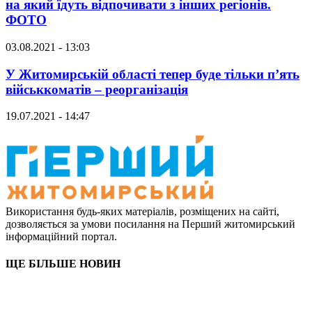
на який їдуть відпочивати з інших регіонів.
ФОТО
03.08.2021 - 13:03
У Житомирській області тепер буде тільки п’ять
військкоматів – реорганізація
19.07.2021 - 14:47
Використання будь-яких матеріалів, розміщених на сайті,
дозволяється за умови посилання на Перший житомирський
інформаційний портал.
ЩЕ БІЛЬШЕ НОВИН