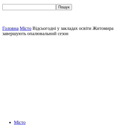
Головна
Місто
Відсьогодні у закладах освіти Житомира
завершують опалювальний сезон
Місто