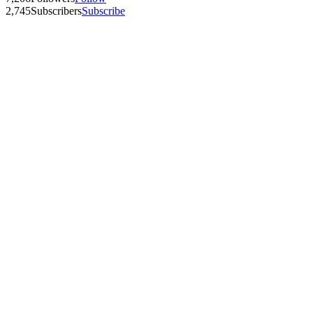
2,745
Subscribers
Subscribe