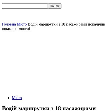
Головна
Місто
Водій маршрутки з 18 пасажирами покалічив
юнака на мопеді
Місто
Водій маршрутки з 18 пасажирами