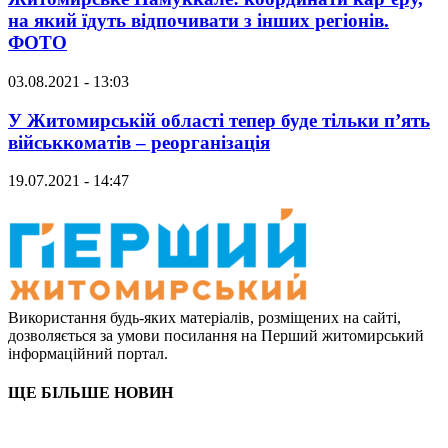
на який їдуть відпочивати з інших регіонів.
ФОТО
03.08.2021 - 13:03
У Житомирській області тепер буде тільки п’ять
військкоматів – реорганізація
19.07.2021 - 14:47
Використання будь-яких матеріалів, розміщених на сайті,
дозволяється за умови посилання на Перший житомирський
інформаційний портал.
ЩЕ БІЛЬШЕ НОВИН