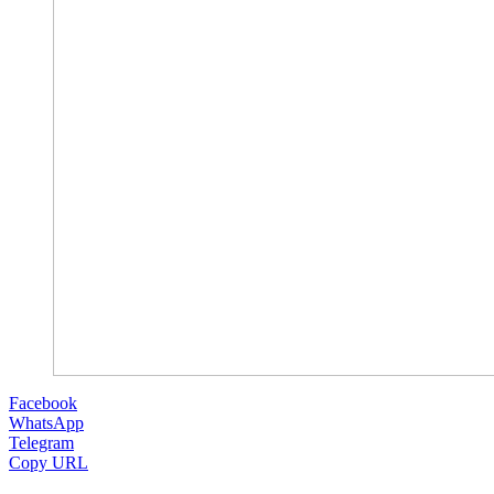
Facebook
WhatsApp
Telegram
Copy URL