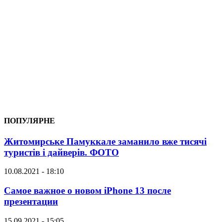
ПОПУЛЯРНЕ
Житомирське Памуккале заманило вже тисячі
туристів і дайверів. ФОТО
10.08.2021 - 18:10
Самое важное о новом iPhone 13 после
презентации
15.09.2021 - 15:05