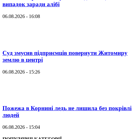
випадок заради алібі
06.08.2026 - 16:08
Суд змусив підприємців повернути Житомиру
землю в центрі
06.08.2026 - 15:26
Пожежа в Корнині ледь не лишила без покрівлі
людей
06.08.2026 - 15:04