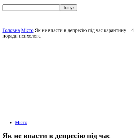
Головна
Місто
Як не впасти в депресію під час карантину – 4
поради психолога
Місто
Як не впасти в депресію під час