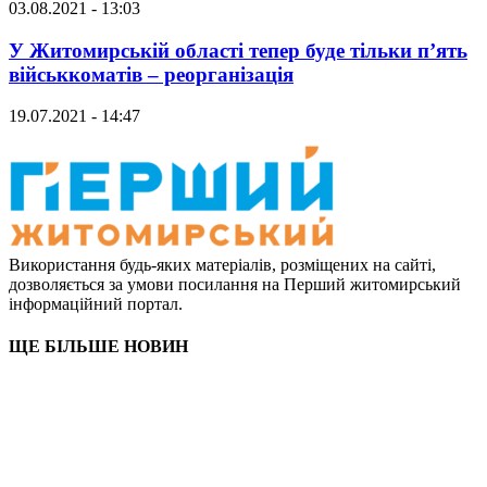
03.08.2021 - 13:03
У Житомирській області тепер буде тільки п’ять
військкоматів – реорганізація
19.07.2021 - 14:47
Використання будь-яких матеріалів, розміщених на сайті,
дозволяється за умови посилання на Перший житомирський
інформаційний портал.
ЩЕ БІЛЬШЕ НОВИН